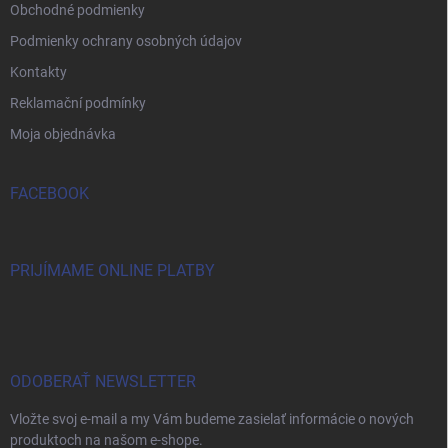
Obchodné podmienky
Podmienky ochrany osobných údajov
Kontakty
Reklamační podmínky
Moja objednávka
FACEBOOK
PRIJÍMAME ONLINE PLATBY
ODOBERAŤ NEWSLETTER
Vložte svoj e-mail a my Vám budeme zasielať informácie o nových
produktoch na našom e-shope.