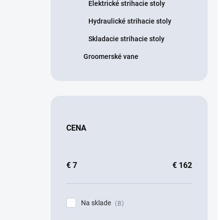
Elektrické strihacie stoly
Hydraulické strihacie stoly
Skladacie strihacie stoly
Groomerské vane
CENA
€
7
€
162
Na sklade
8