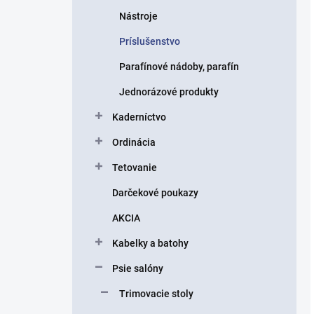
Nástroje
Príslušenstvo
Parafínové nádoby, parafín
Jednorázové produkty
Kaderníctvo
Ordinácia
Tetovanie
Darčekové poukazy
AKCIA
Kabelky a batohy
Psie salóny
Trimovacie stoly