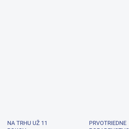
NA TRHU UŽ 11
PRVOTRIEDNE