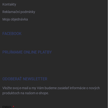
Kontakty
Reklamační podmínky
Moja objednávka
FACEBOOK
PRIJÍMAME ONLINE PLATBY
ODOBERAŤ NEWSLETTER
Vložte svoj e-mail a my Vám budeme zasielať informácie o nových
produktoch na našom e-shope.
EMAIL