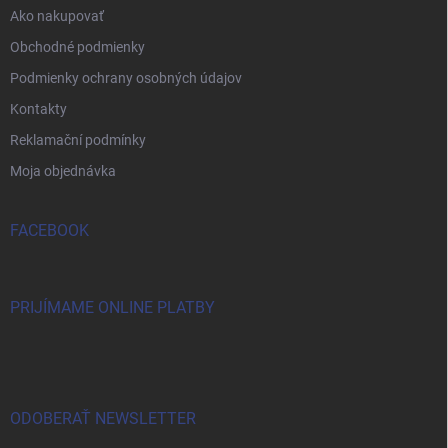
Ako nakupovať
Obchodné podmienky
Podmienky ochrany osobných údajov
Kontakty
Reklamační podmínky
Moja objednávka
FACEBOOK
PRIJÍMAME ONLINE PLATBY
ODOBERAŤ NEWSLETTER