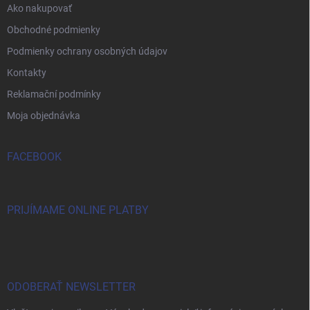
Ako nakupovať
Obchodné podmienky
Podmienky ochrany osobných údajov
Kontakty
Reklamační podmínky
Moja objednávka
FACEBOOK
PRIJÍMAME ONLINE PLATBY
ODOBERAŤ NEWSLETTER