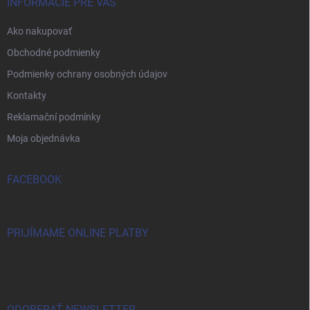
INFORMÁCIE PRE VÁS
Ako nakupovať
Obchodné podmienky
Podmienky ochrany osobných údajov
Kontakty
Reklamační podmínky
Moja objednávka
FACEBOOK
PRIJÍMAME ONLINE PLATBY
ODOBERAŤ NEWSLETTER