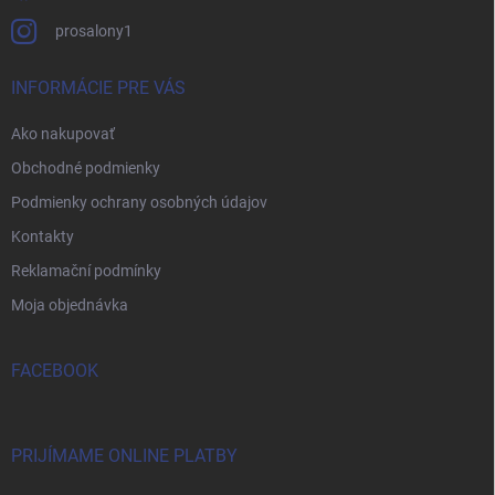
prosalony1
INFORMÁCIE PRE VÁS
Ako nakupovať
Obchodné podmienky
Podmienky ochrany osobných údajov
Kontakty
Reklamační podmínky
Moja objednávka
FACEBOOK
PRIJÍMAME ONLINE PLATBY