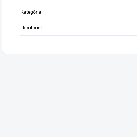
Kategória
:
Hmotnosť
: