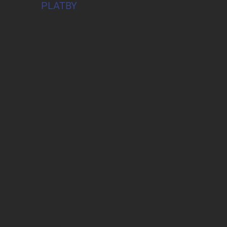
PLATBY