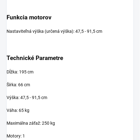
Funkcia motorov
Nastaviteľná výška (určená výška): 47,5 - 91,5 cm
Technické Parametre
Dĺžka: 195 cm
Šírka: 66 cm
Výška: 47,5 - 91,5 cm
Váha: 65 kg
Maximálna záťaž: 250 kg
Motory: 1