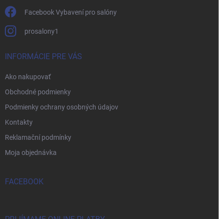
Facebook Vybavení pro salóny
prosalony1
INFORMÁCIE PRE VÁS
Ako nakupovať
Obchodné podmienky
Podmienky ochrany osobných údajov
Kontakty
Reklamační podmínky
Moja objednávka
FACEBOOK