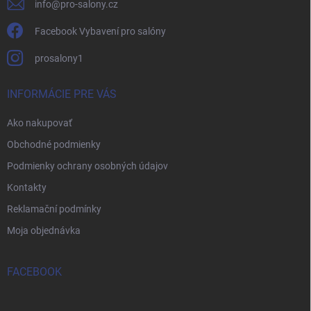
info
@
pro-salony.cz
Facebook Vybavení pro salóny
prosalony1
INFORMÁCIE PRE VÁS
Ako nakupovať
Obchodné podmienky
Podmienky ochrany osobných údajov
Kontakty
Reklamační podmínky
Moja objednávka
FACEBOOK