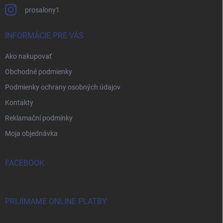
prosalony1
INFORMÁCIE PRE VÁS
Ako nakupovať
Obchodné podmienky
Podmienky ochrany osobných údajov
Kontakty
Reklamační podmínky
Moja objednávka
FACEBOOK
PRIJÍMAME ONLINE PLATBY