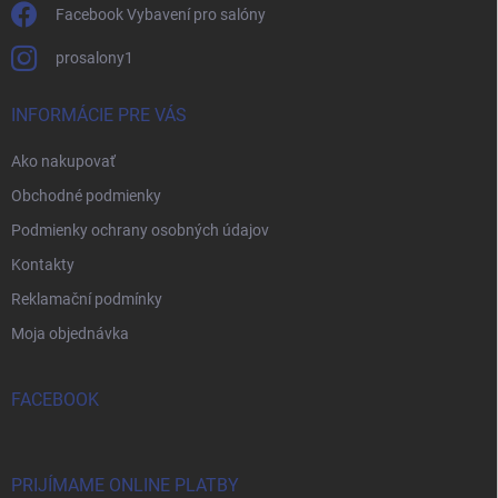
Facebook Vybavení pro salóny
prosalony1
INFORMÁCIE PRE VÁS
Ako nakupovať
Obchodné podmienky
Podmienky ochrany osobných údajov
Kontakty
Reklamační podmínky
Moja objednávka
FACEBOOK
PRIJÍMAME ONLINE PLATBY