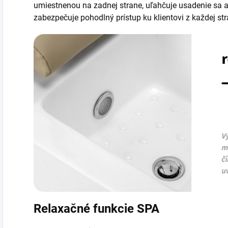
umiestnenou na zadnej strane, uľahčuje usadenie sa 
zabezpečuje pohodlný prístup ku klientovi z každej str
Relaxačné funkcie SPA