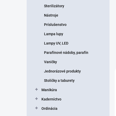
Sterilizátory
Nástroje
Príslušenstvo
Lampa lupy
Lampy UV, LED
Parafínové nádoby, parafín
Vaničky
Jednorázové produkty
Stoličky a taburety
Manikúra
Kaderníctvo
Ordinácia