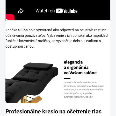
Značka
Sillon
bola vytvorená ako odpoveď na neustále rastúce
očakávania používateľov. Vybavenie v ich ponuke, ako napríklad
funkčné kozmetické stoličky, sa vyznačuje dobrou kvalitou a
dostupnou cenou.
Profesionálne kreslo na ošetrenie rias