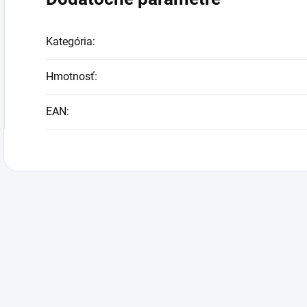
Kategória
:
Hmotnosť
:
EAN
: