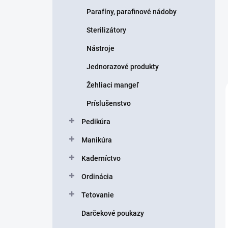
Parafíny, parafinové nádoby
Sterilizátory
Nástroje
Jednorazové produkty
Žehliaci mangeľ
Príslušenstvo
Pedikúra
Manikúra
Kaderníctvo
Ordinácia
Tetovanie
Darčekové poukazy