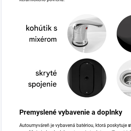
Premyslené vybavenie a doplnky
Autoumyváreň je vybavená batériou, ktorá poskytuje
s