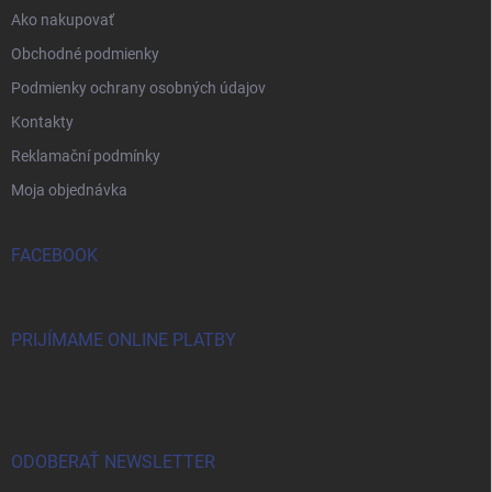
Ako nakupovať
Obchodné podmienky
Podmienky ochrany osobných údajov
Kontakty
Reklamační podmínky
Moja objednávka
FACEBOOK
PRIJÍMAME ONLINE PLATBY
ODOBERAŤ NEWSLETTER