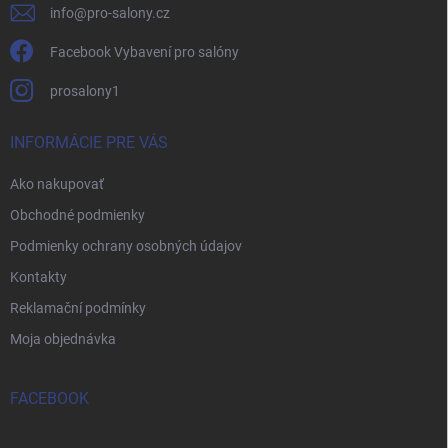
info
@
pro-salony.cz
Facebook Vybavení pro salóny
prosalony1
INFORMÁCIE PRE VÁS
Ako nakupovať
Obchodné podmienky
Podmienky ochrany osobných údajov
Kontakty
Reklamační podmínky
Moja objednávka
FACEBOOK