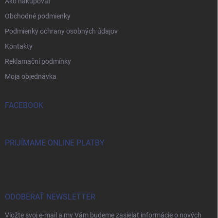
Ako nakupovať
Obchodné podmienky
Podmienky ochrany osobných údajov
Kontakty
Reklamační podmínky
Moja objednávka
FACEBOOK
PRIJÍMAME ONLINE PLATBY
ODOBERAŤ NEWSLETTER
Vložte svoj e-mail a my Vám budeme zasielať informácie o nových