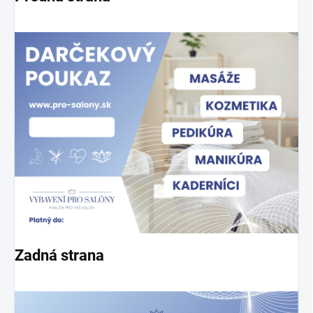
Zadná strana