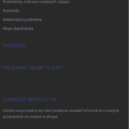
Podmienky ochrany osobných údajov
Kontakty
Reklamační podmínky
Moja objednávka
FACEBOOK
PRIJÍMAME ONLINE PLATBY
ODOBERAŤ NEWSLETTER
Vložte svoj e-mail a my Vám budeme zasielať informácie o nových
produktoch na našom e-shope.