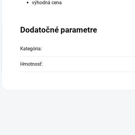
výhodná cena
Dodatočné parametre
Kategória
:
Hmotnosť
: